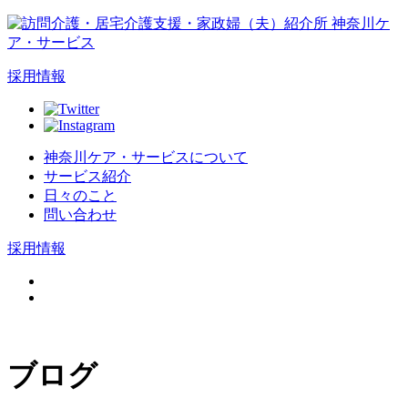
採用情報
神奈川ケア・サービスについて
サービス紹介
日々のこと
問い合わせ
採用情報
ブログ