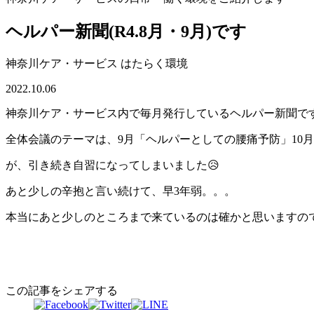
ヘルパー新聞(R4.8月・9月)です
神奈川ケア・サービス
はたらく環境
2022.10.06
神奈川ケア・サービス内で毎月発行しているヘルパー新聞です
全体会議のテーマは、9月「ヘルパーとしての腰痛予防」10
が、引き続き自習になってしまいました😥
あと少しの辛抱と言い続けて、早3年弱。。。
本当にあと少しのところまで来ているのは確かと思いますので
この記事をシェアする