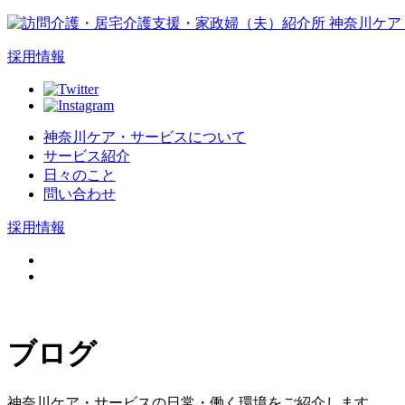
採用情報
神奈川ケア・サービスについて
サービス紹介
日々のこと
問い合わせ
採用情報
ブログ
神奈川ケア・サービスの日常・働く環境をご紹介します